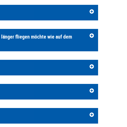
h länger fliegen möchte wie auf dem