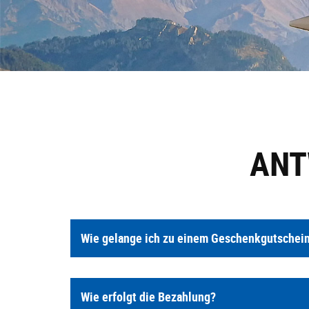
ANT
Wie gelange ich zu einem Geschenkgutschei
Wie erfolgt die Bezahlung?