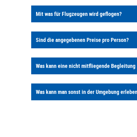
Mit was für Flugzeugen wird geflogen?
Sind die angegebenen Preise pro Person?
Was kann eine nicht mitfliegende Begleitung
Was kann man sonst in der Umgebung erlebe