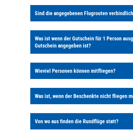
Sind die angegebenen Flugrouten verbindlic
Was ist wenn der Gutschein für 1 Person ausg
Gutschein angegeben ist?
Wieviel Personen können mitfliegen?
Was ist, wenn der Beschenkte nicht fliegen 
Von wo aus finden die Rundflüge statt?