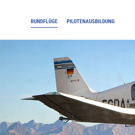
RUNDFLÜGE
PILOTENAUSBILDUNG