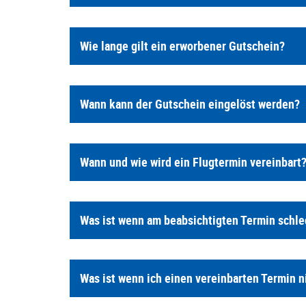
Wie lange gilt ein erworbener Gutschein?
Wann kann der Gutschein eingelöst werden?
Wann und wie wird ein Flugtermin vereinbart
Was ist wenn am beabsichtigten Termin schle
Was ist wenn ich einen vereinbarten Termin 