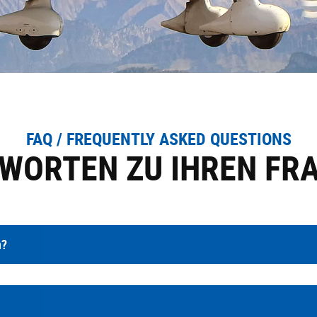
FAQ / FREQUENTLY ASKED QUESTIONS
WORTEN ZU IHREN FR
n?