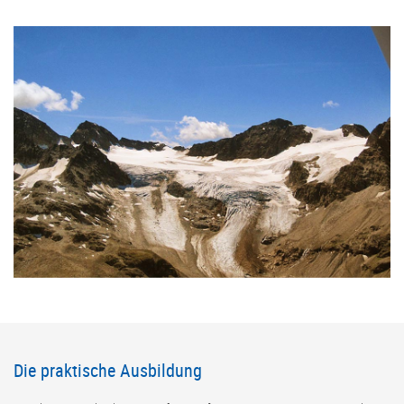
Die praktische Ausbildung